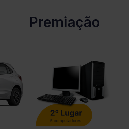
Premiação